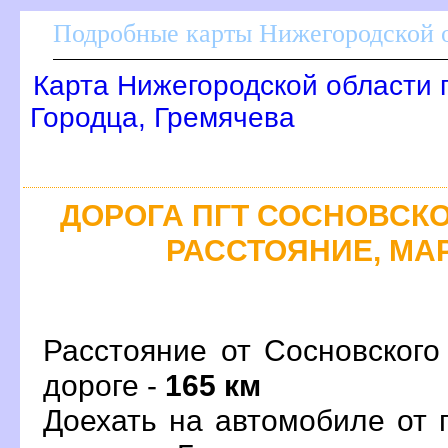
Подробные карты Нижегородской о
Карта Нижегородской области 
Городца, Гремячева
ДОРОГА ПГТ СОСНОВСКОЕ
РАССТОЯНИЕ, МАР
Расстояние от Сосновского
дороге -
165 км
Доехать на автомобиле от 