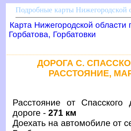
Подробные карты Нижегородской о
Карта Нижегородской области 
Горбатова, Горбатовки
ДОРОГА С. СПАССКОЕ
РАССТОЯНИЕ, МАР
Расстояние от Спасского 
дороге -
271 км
Доехать на автомобиле от с