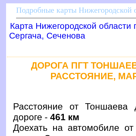
Подробные карты Нижегородской о
Карта Нижегородской области 
Сергача, Сеченова
ДОРОГА ПГТ ТОНШАЕВО
РАССТОЯНИЕ, МАР
Расстояние от Тоншаева 
дороге -
461 км
Доехать на автомобиле от