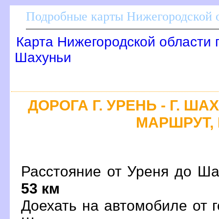
Подробные карты Нижегородской о
Карта Нижегородской области 
Шахуньи
ДОРОГА Г. УРЕНЬ - Г. Ш
МАРШРУТ, 
Расстояние от Уреня до Ша
53 км
Доехать на автомобиле от 