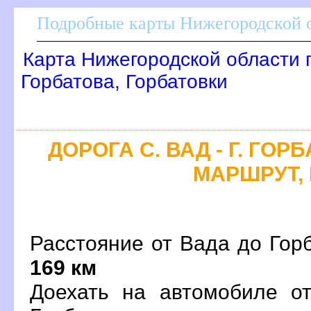
Подробные карты Нижегородской о
Карта Нижегородской области 
Горбатова, Горбатовки
ДОРОГА С. ВАД - Г. ГОР
МАРШРУТ, 
Расстояние от Вада до Горб
169 км
Доехать на автомобиле о