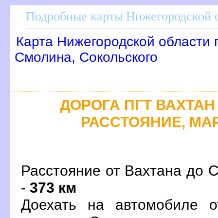
Подробные карты Нижегородской о
Карта Нижегородской области 
Смолина, Сокольского
ДОРОГА ПГТ ВАХТАН 
РАССТОЯНИЕ, МАР
Расстояние от Вахтана до 
-
373 км
Доехать на автомобиле о