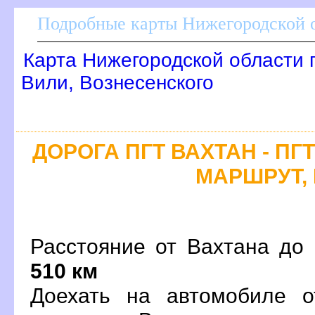
Подробные карты Нижегородской о
Карта Нижегородской области 
или, Вознесенского
ДОРОГА ПГТ ВАХТАН - ПГ
МАРШРУТ, 
Расстояние от Вахтана до 
510 км
Доехать на автомобиле о