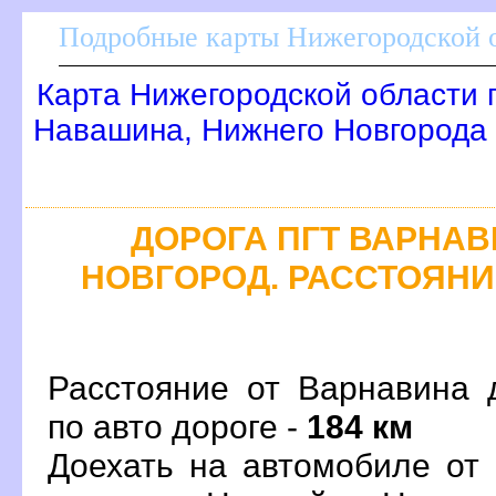
Подробные карты Нижегородской о
Карта Нижегородской области 
Навашина, Нижнего Новгорода
ДОРОГА ПГТ ВАРНАВИ
НОВГОРОД. РАССТОЯНИЕ
Расстояние от Варнавина 
по авто дороге -
184 км
Доехать на автомобиле от