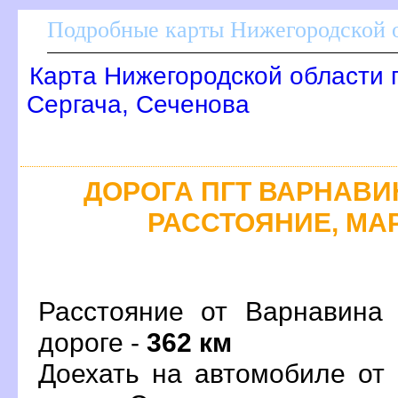
Подробные карты Нижегородской о
Карта Нижегородской области 
Сергача, Сеченова
ДОРОГА ПГТ ВАРНАВИН
РАССТОЯНИЕ, МАР
Расстояние от Варнавина
дороге -
362 км
Доехать на автомобиле от