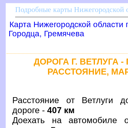
Подробные карты Нижегородской о
Карта Нижегородской области 
Городца, Гремячева
ДОРОГА Г. ВЕТЛУГА -
РАССТОЯНИЕ, МАР
Расстояние от Ветлуги д
дороге -
407 км
Доехать на автомобиле о