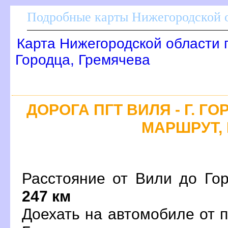
Подробные карты Нижегородской о
Карта Нижегородской области 
Городца, Гремячева
ДОРОГА ПГТ ВИЛЯ - Г. Г
МАРШРУТ, 
Расстояние от Вили до Гор
247 км
Доехать на автомобиле от 