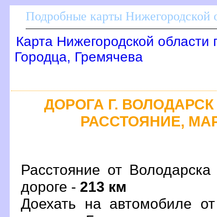
Подробные карты Нижегородской о
Карта Нижегородской области 
Городца, Гремячева
ДОРОГА Г. ВОЛОДАРСК 
РАССТОЯНИЕ, МАР
Расстояние от Володарска
дороге -
213 км
Доехать на автомобиле от