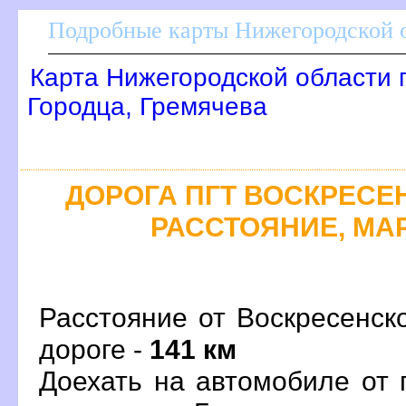
Подробные карты Нижегородской о
Карта Нижегородской области 
Городца, Гремячева
ДОРОГА ПГТ ВОСКРЕСЕНС
РАССТОЯНИЕ, МАР
Расстояние от Воскресенск
дороге -
141 км
Доехать на автомобиле от 