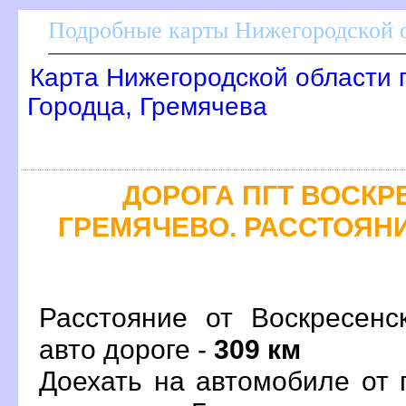
Подробные карты Нижегородской о
Карта Нижегородской области 
Городца, Гремячева
ДОРОГА ПГТ ВОСКРЕ
ГРЕМЯЧЕВО. РАССТОЯНИ
Расстояние от Воскресенс
авто дороге -
309 км
Доехать на автомобиле от 