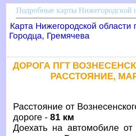
Подробные карты Нижегородской о
Карта Нижегородской области 
Городца, Гремячева
ДОРОГА ПГТ ВОЗНЕСЕНСКО
РАССТОЯНИЕ, МАР
Расстояние от Вознесенског
дороге -
81 км
Доехать на автомобиле от