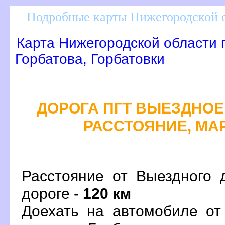
Подробные карты Нижегородской о
Карта Нижегородской области 
Горбатова, Горбатовки
ДОРОГА ПГТ ВЫЕЗДНОЕ 
РАССТОЯНИЕ, МАР
Расстояние от Выездного 
дороге -
120 км
Доехать на автомобиле от