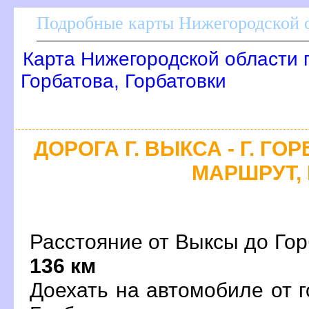
Подробные карты Нижегородской о
Карта Нижегородской области 
Горбатова, Горбатовки
ДОРОГА Г. ВЫКСА - Г. ГО
МАРШРУТ, 
Расстояние от Выксы до Горб
136 км
Доехать на автомобиле от 