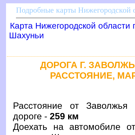
Подробные карты Нижегородской о
Карта Нижегородской области 
Шахуньи
ДОРОГА Г. ЗАВОЛЖЬЕ
РАССТОЯНИЕ, МАР
Расстояние от Заволжья
дороге -
259 км
Доехать на автомобиле о