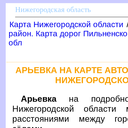
Нижегородская область
Карта Нижегородской области
район. Карта дорог Пильненско
обл
АРЬЕВКА НА КАРТЕ АВ
НИЖЕГОРОДСКО
Арьевка
на подробно
Нижегородской области 
расстояниями между гор