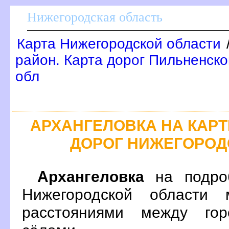
Нижегородская область
Карта Нижегородской области
район. Карта дорог Пильненско
обл
АРХАНГЕЛОВКА НА КАР
ДОРОГ НИЖЕГОРОД
Архангеловка
на подроб
Нижегородской области 
расстояниями между гор