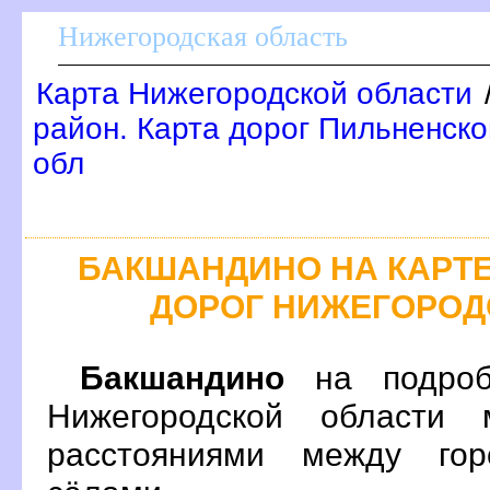
Нижегородская область
Карта Нижегородской области
район. Карта дорог Пильненско
обл
БАКШАНДИНО НА КАРТ
ДОРОГ НИЖЕГОРОД
Бакшандино
на подроб
Нижегородской области 
расстояниями между гор