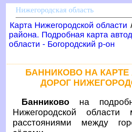
Нижегородская область
Карта Нижегородской области
района. Подробная карта авто
области - Богородский р-он
БАННИКОВО НА КАРТ
ДОРОГ НИЖЕГОРОД
Банниково
на подробн
Нижегородской области 
расстояниями между гор