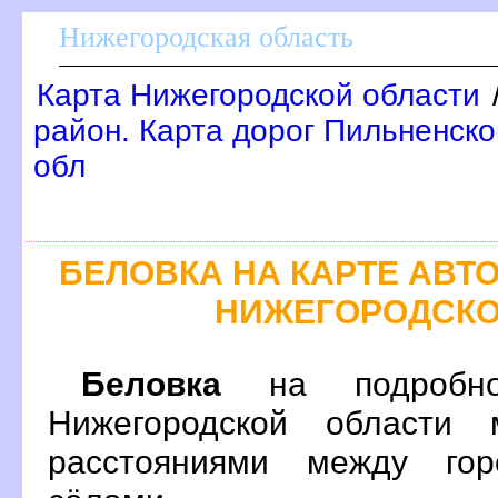
Нижегородская область
Карта Нижегородской области
район. Карта дорог Пильненско
обл
БЕЛОВКА НА КАРТЕ АВ
НИЖЕГОРОДСКО
Беловка
на подробно
Нижегородской области 
расстояниями между гор