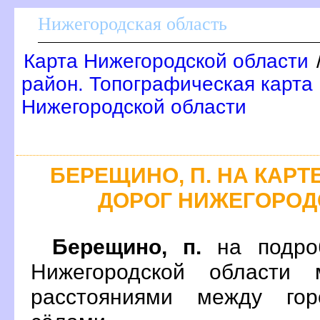
Нижегородская область
Карта Нижегородской области
район. Топографическая карта
Нижегородской области
БЕРЕЩИНО, П. НА КАР
ДОРОГ НИЖЕГОРОД
Берещино, п.
на подроб
Нижегородской области 
расстояниями между гор