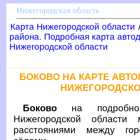
Нижегородская область
Карта Нижегородской области
района. Подробная карта автод
Нижегородской области
БОКОВО НА КАРТЕ АВТ
НИЖЕГОРОДСКО
Боково
на подробной
Нижегородской области 
расстояниями между гор