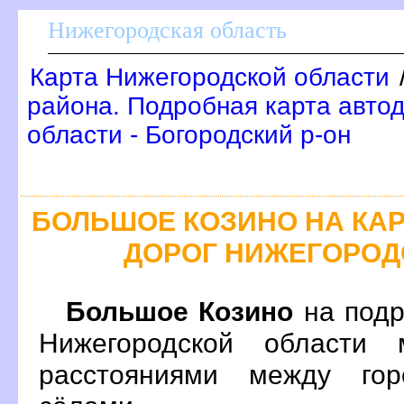
Нижегородская область
Карта Нижегородской области
района. Подробная карта авто
области - Богородский р-он
БОЛЬШОЕ КОЗИНО НА КА
ДОРОГ НИЖЕГОРОД
Большое Козино
на подр
Нижегородской области 
расстояниями между гор