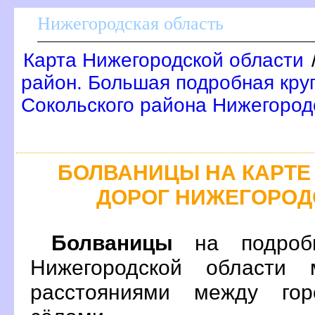
Нижегородская область
Карта Нижегородской области
район. Большая подробная кру
Сокольского района Нижегород
БОЛВАНИЦЫ НА КАРТ
ДОРОГ НИЖЕГОРОД
Болваницы
на подробн
Нижегородской области 
расстояниями между гор