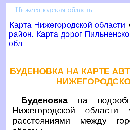
Нижегородская область
Карта Нижегородской области
район. Карта дорог Пильненско
обл
БУДЕНОВКА НА КАРТЕ А
НИЖЕГОРОДСКО
Буденовка
на подробн
Нижегородской области 
расстояниями между гор