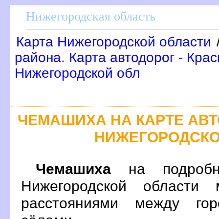
Нижегородская область
Карта Нижегородской области
района. Карта автодорог - Кра
Нижегородской обл
ЧЕМАШИХА НА КАРТЕ АВ
НИЖЕГОРОДСКО
Чемашиха
на подробн
Нижегородской области 
расстояниями между гор