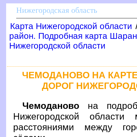
Нижегородская область
Карта Нижегородской области
район. Подробная карта Шаран
Нижегородской области
ЧЕМОДАНОВО НА КАРТ
ДОРОГ НИЖЕГОРОД
Чемоданово
на подроб
Нижегородской области 
расстояниями между гор