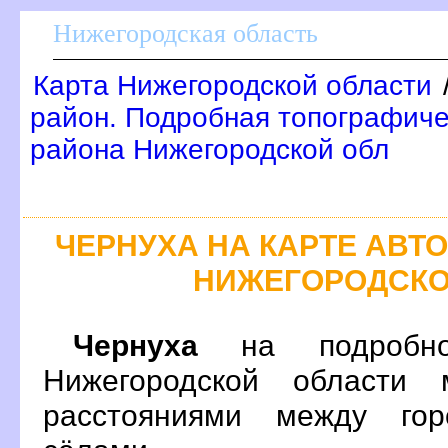
Нижегородская область
Карта Нижегородской области
район. Подробная топографиче
района Нижегородской обл
ЧЕРНУХА НА КАРТЕ АВ
НИЖЕГОРОДСКО
Чернуха
на подробно
Нижегородской области 
расстояниями между гор