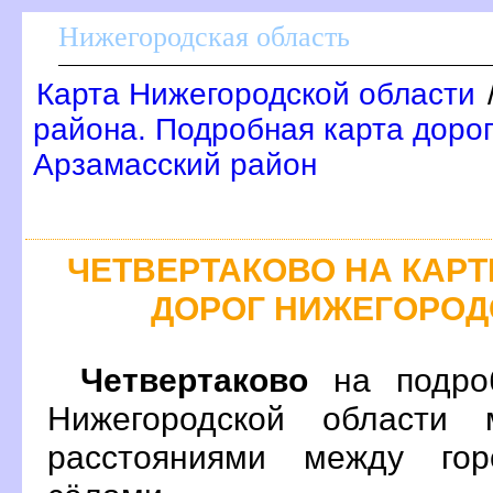
Нижегородская область
Карта Нижегородской области
района. Подробная карта дорог
Арзамасский район
ЧЕТВЕРТАКОВО НА КАР
ДОРОГ НИЖЕГОРОД
Четвертаково
на подроб
Нижегородской области 
расстояниями между гор