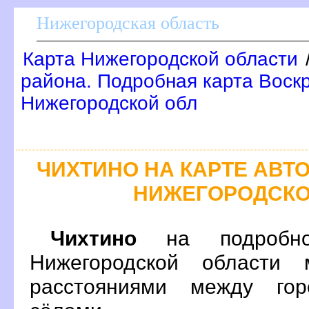
Нижегородская область
Карта Нижегородской области
района. Подробная карта Воск
Нижегородской обл
ЧИХТИНО НА КАРТЕ АВ
НИЖЕГОРОДСКО
Чихтино
на подробно
Нижегородской области 
расстояниями между гор