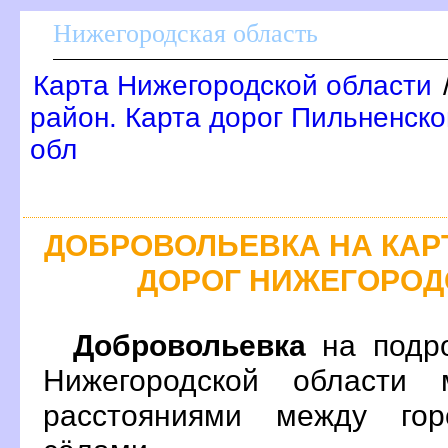
Нижегородская область
Карта Нижегородской области
район. Карта дорог Пильненско
обл
ДОБРОВОЛЬЕВКА НА КА
ДОРОГ НИЖЕГОРОД
Добровольевка
на подро
Нижегородской области 
расстояниями между гор