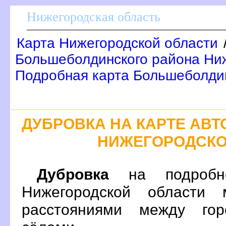
Нижегородская область
Карта Нижегородской области
Большеболдинского района Ниж
Подробная карта Большеболди
ДУБРОВКА НА КАРТЕ АВ
НИЖЕГОРОДСКО
Дубровка
на подробно
Нижегородской области 
расстояниями между гор