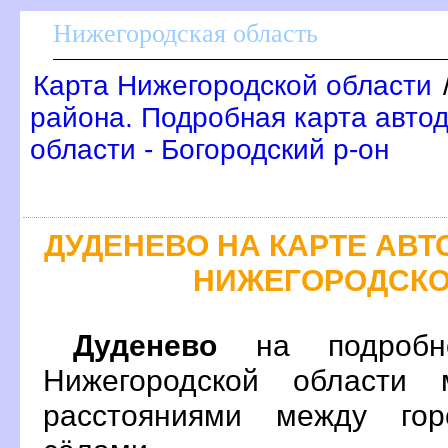
Нижегородская область
Карта Нижегородской области
района. Подробная карта авто
области - Богородский р-он
ДУДЕНЕВО НА КАРТЕ АВ
НИЖЕГОРОДСКО
Дуденево
на подробно
Нижегородской области 
расстояниями между гор