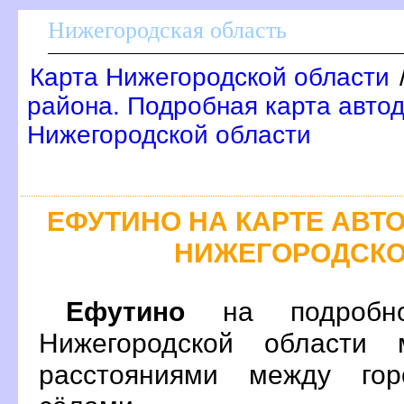
Нижегородская область
Карта Нижегородской области
района. Подробная карта автод
Нижегородской области
ЕФУТИНО НА КАРТЕ АВ
НИЖЕГОРОДСКО
Ефутино
на подробно
Нижегородской области 
расстояниями между гор