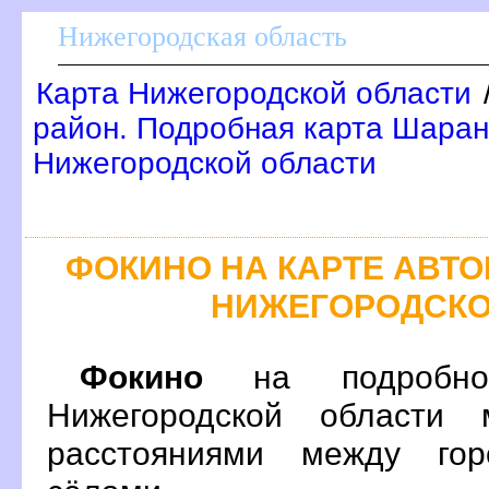
Нижегородская область
Карта Нижегородской области
район. Подробная карта Шаран
Нижегородской области
ФОКИНО НА КАРТЕ АВТ
НИЖЕГОРОДСКО
Фокино
на подробно
Нижегородской области 
расстояниями между гор