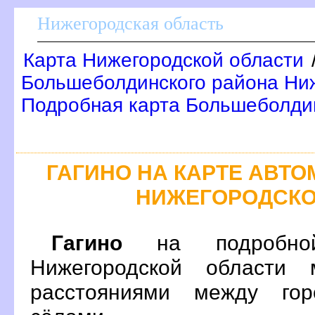
Нижегородская область
Карта Нижегородской области
Большеболдинского района Ниж
Подробная карта Большеболди
ГАГИНО НА КАРТЕ АВТ
НИЖЕГОРОДСКО
Гагино
на подробной
Нижегородской области 
расстояниями между гор