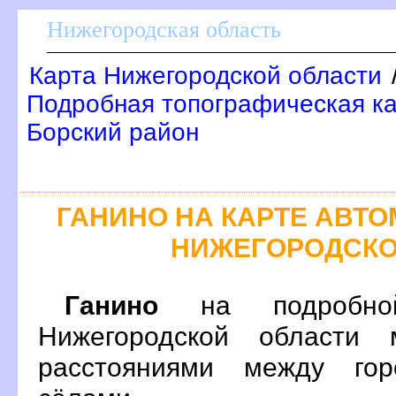
Нижегородская область
Карта Нижегородской области
Подробная топографическая ка
Борский район
ГАНИНО НА КАРТЕ АВТ
НИЖЕГОРОДСКО
Ганино
на подробной
Нижегородской области 
расстояниями между гор