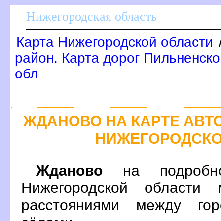
Нижегородская область
Карта Нижегородской области
район. Карта дорог Пильненско
обл
ЖДАНОВО НА КАРТЕ АВ
НИЖЕГОРОДСКО
Жданово
на подробно
Нижегородской области 
расстояниями между гор