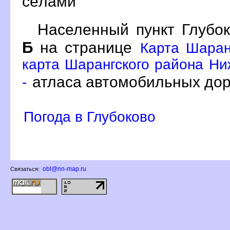
сёлами
Населенный пункт Глубок
Б
на странице
Карта Шаран
карта Шарангского района Ни
атласа автомобильных дор
-
Погода в Глубоково
obl@nn-map.ru
Связаться: