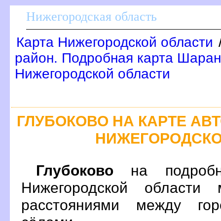
Нижегородская область
Карта Нижегородской области
район. Подробная карта Шаран
Нижегородской области
ГЛУБОКОВО НА КАРТЕ А
НИЖЕГОРОДСКО
Глубоково
на подробн
Нижегородской области 
расстояниями между гор