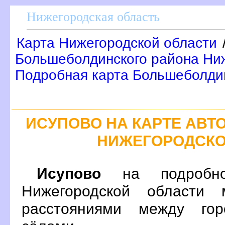
Нижегородская область
Карта Нижегородской области
Большеболдинского района Ниж
Подробная карта Большеболди
ИСУПОВО НА КАРТЕ АВ
НИЖЕГОРОДСКО
Исупово
на подробно
Нижегородской области 
расстояниями между гор