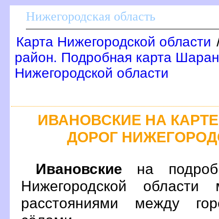
Нижегородская область
Карта Нижегородской области
район. Подробная карта Шаран
Нижегородской области
ИВАНОВСКИЕ НА КАРТ
ДОРОГ НИЖЕГОРОД
Ивановские
на подробн
Нижегородской области 
расстояниями между гор