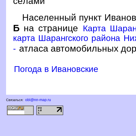
сёлами
Населенный пункт Иванов
Б
на странице
Карта Шаран
карта Шарангского района Ни
атласа автомобильных дор
-
Погода в Ивановские
obl@nn-map.ru
Связаться: