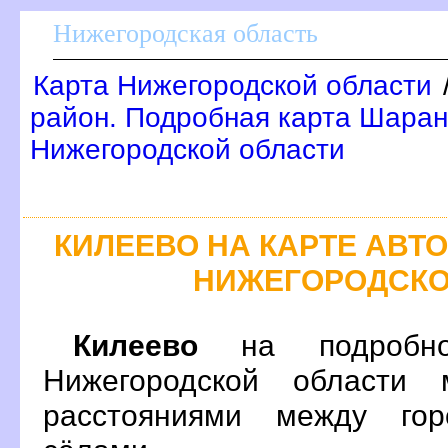
Нижегородская область
Карта Нижегородской области
район. Подробная карта Шаран
Нижегородской области
КИЛЕЕВО НА КАРТЕ АВ
НИЖЕГОРОДСКО
Килеево
на подробно
Нижегородской области 
расстояниями между гор