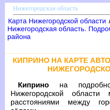
Нижегородская область
Карта Нижегородской области
Нижегородская область. Подроб
района
КИПРИНО НА КАРТЕ АВ
НИЖЕГОРОДСКО
Киприно
на подробно
Нижегородской области 
расстояниями между гор