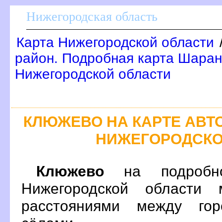
Нижегородская область
Карта Нижегородской области
район. Подробная карта Шаран
Нижегородской области
КЛЮЖЕВО НА КАРТЕ АВ
НИЖЕГОРОДСКО
Клюжево
на подробно
Нижегородской области 
расстояниями между гор