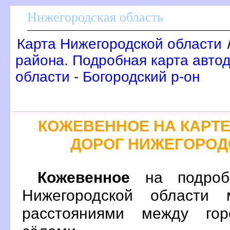
Нижегородская область
Карта Нижегородской области
района. Подробная карта авто
области - Богородский р-он
КОЖЕВЕННОЕ НА КАРТ
ДОРОГ НИЖЕГОРОД
Кожевенное
на подробн
Нижегородской области 
расстояниями между гор