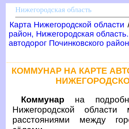
Нижегородская область
Карта Нижегородской области
район, Нижегородская область
автодорог Починковского райо
КОММУНАР НА КАРТЕ АВ
НИЖЕГОРОДСКО
Коммунар
на подробн
Нижегородской области 
расстояниями между гор