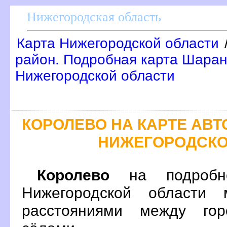
Нижегородская область
Карта Нижегородской области
район. Подробная карта Шаран
Нижегородской области
КОРОЛЕВО НА КАРТЕ АВ
НИЖЕГОРОДСКО
Королево
на подробно
Нижегородской области 
расстояниями между гор